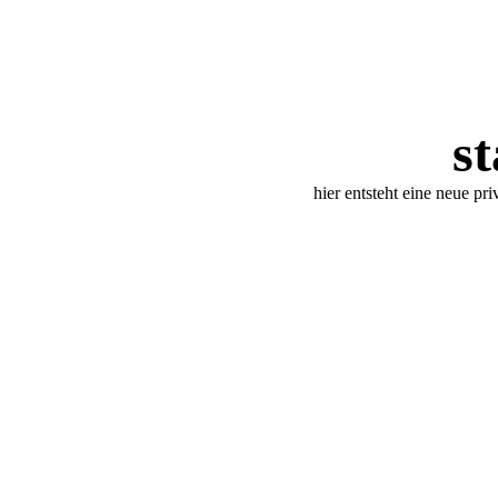
s
hier entsteht eine neue pr